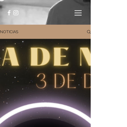
NOTICIAS