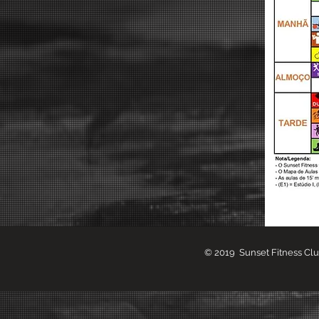
© 2019 Sunset Fitness Cl