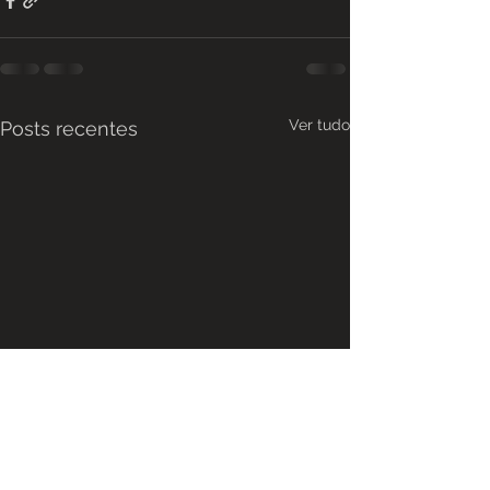
Ver tudo
Posts recentes